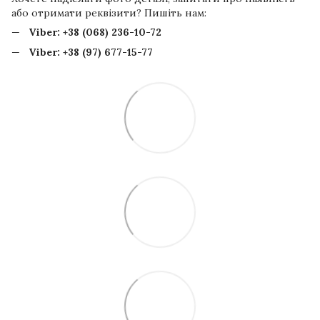
або отримати реквізити? Пишіть нам:
Viber:
+38 (068) 236-10-72
Viber:
+38 (97) 677-15-77