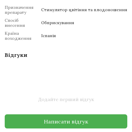
Призначення
Стимулятор цвітіння та плодоношення
препарату
Спосіб
Обприскування
внесення
Країна
Іспанія
походження
Відгуки
Додайте перший відгук
Написати відгук