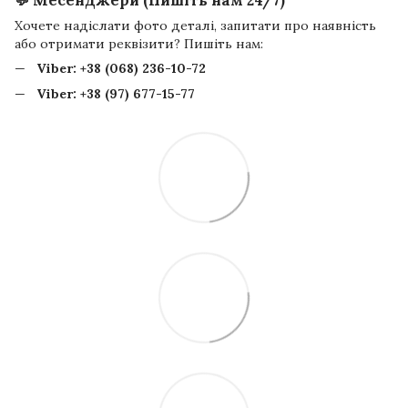
Хочете надіслати фото деталі, запитати про наявність
або отримати реквізити? Пишіть нам:
Viber:
+38 (068) 236-10-72
Viber:
+38 (97) 677-15-77