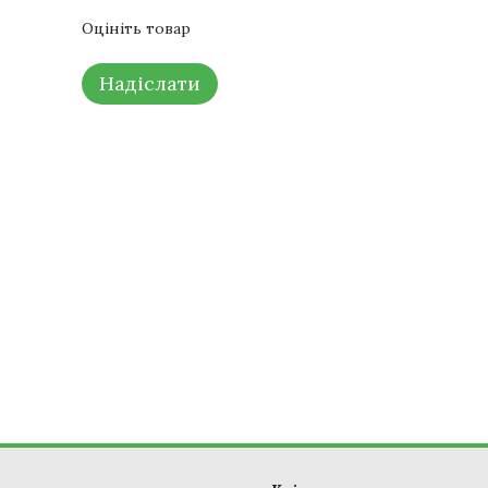
Оцініть товар
Надіслати