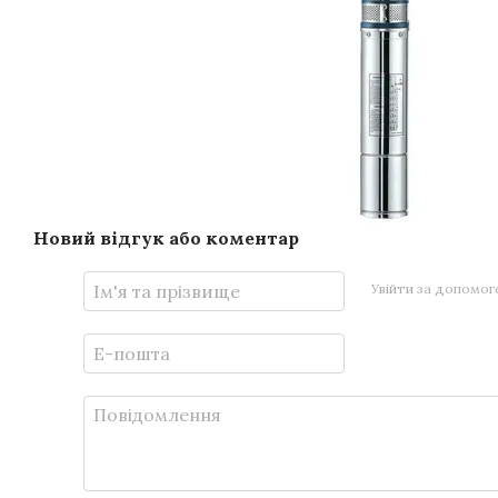
Новий відгук або коментар
Увійти за допомо