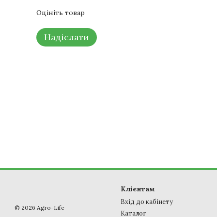
Оцініть товар
Надіслати
Клієнтам
Вхід до кабінету
© 2026 Agro-Life
Каталог