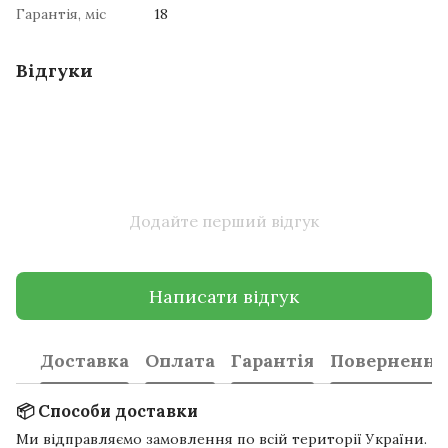
Гарантія, міс
18
Відгуки
Додайте перший відгук
Написати відгук
Доставка
Оплата
Гарантія
Повернення
📦 Способи доставки
Ми відправляємо замовлення по всій території України.