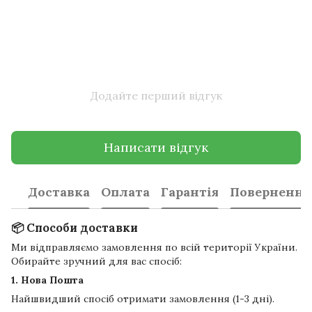
Додайте перший відгук
Написати відгук
Доставка
Оплата
Гарантія
Повернення
📦 Способи доставки
Ми відправляємо замовлення по всій території України.
Обирайте зручний для вас спосіб:
1. Нова Пошта
Найшвидший спосіб отримати замовлення (1-3 дні).