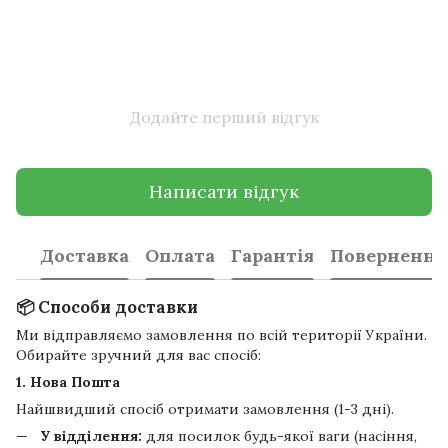
Додайте перший відгук
Написати відгук
Доставка
Оплата
Гарантія
Повернення
📦 Способи доставки
Ми відправляємо замовлення по всій території України.
Обирайте зручний для вас спосіб:
1. Нова Пошта
Найшвидший спосіб отримати замовлення (1-3 дні).
У відділення:
для посилок будь-якої ваги (насіння,