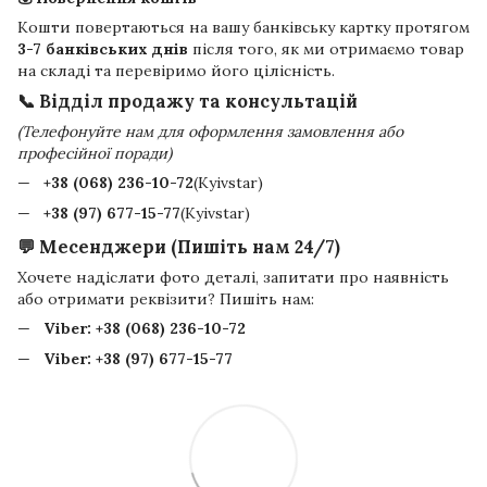
Кошти повертаються на вашу банківську картку протягом
3-7 банківських днів
після того, як ми отримаємо товар
на складі та перевіримо його цілісність.
📞 Відділ продажу та консультацій
(Телефонуйте нам для оформлення замовлення або
професійної поради)
+38 (068) 236-10-72
(Kyivstar)
+38 (97) 677-15-77
(Kyivstar)
💬 Месенджери (Пишіть нам 24/7)
Хочете надіслати фото деталі, запитати про наявність
або отримати реквізити? Пишіть нам:
Viber:
+38 (068) 236-10-72
Viber:
+38 (97) 677-15-77