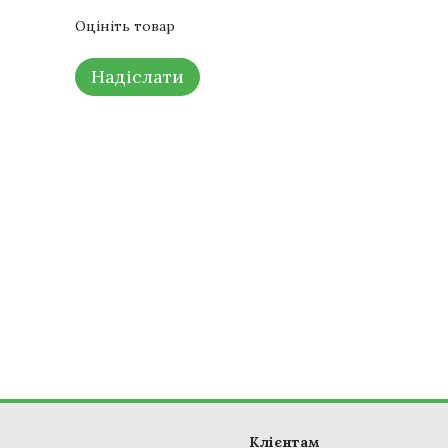
Оцініть товар
Надіслати
Клієнтам