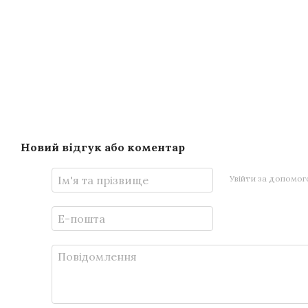
Новий відгук або коментар
Увійти за допомо