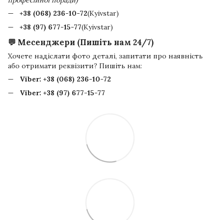
+38 (068) 236-10-72
(Kyivstar)
+38 (97) 677-15-77
(Kyivstar)
💬 Месенджери (Пишіть нам 24/7)
Хочете надіслати фото деталі, запитати про наявність
або отримати реквізити? Пишіть нам:
Viber:
+38 (068) 236-10-72
Viber:
+38 (97) 677-15-77