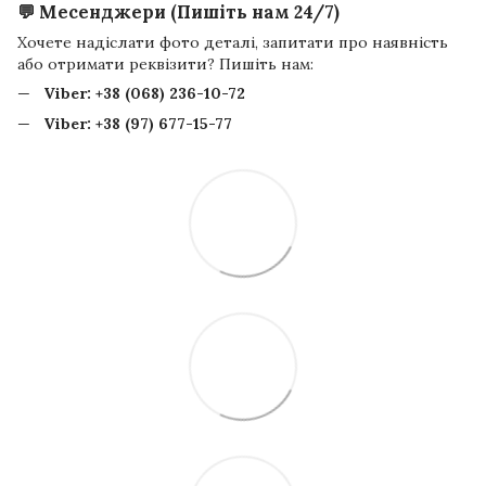
💬 Месенджери (Пишіть нам 24/7)
Хочете надіслати фото деталі, запитати про наявність
або отримати реквізити? Пишіть нам:
Viber:
+38 (068) 236-10-72
Viber:
+38 (97) 677-15-77