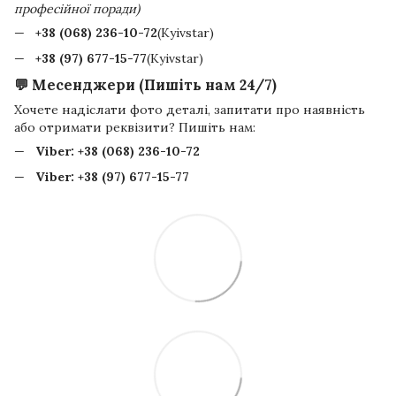
професійної поради)
+38 (068) 236-10-72
(Kyivstar)
+38 (97) 677-15-77
(Kyivstar)
💬 Месенджери (Пишіть нам 24/7)
Хочете надіслати фото деталі, запитати про наявність
або отримати реквізити? Пишіть нам:
Viber:
+38 (068) 236-10-72
Viber:
+38 (97) 677-15-77