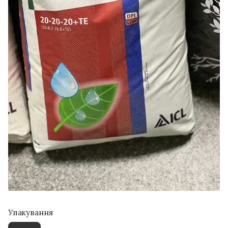
Упакування