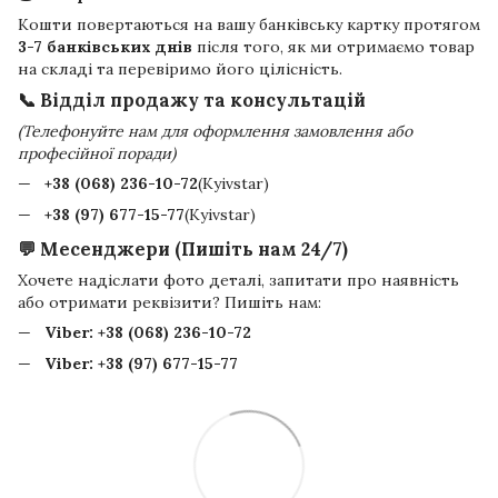
Кошти повертаються на вашу банківську картку протягом
3-7 банківських днів
після того, як ми отримаємо товар
на складі та перевіримо його цілісність.
📞 Відділ продажу та консультацій
(Телефонуйте нам для оформлення замовлення або
професійної поради)
+38 (068) 236-10-72
(Kyivstar)
+38 (97) 677-15-77
(Kyivstar)
💬 Месенджери (Пишіть нам 24/7)
Хочете надіслати фото деталі, запитати про наявність
або отримати реквізити? Пишіть нам:
Viber:
+38 (068) 236-10-72
Viber:
+38 (97) 677-15-77