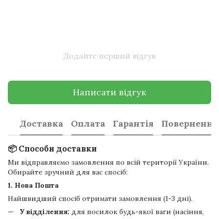
Додайте перший відгук
Написати відгук
Доставка
Оплата
Гарантія
Повернення
📦 Способи доставки
Ми відправляємо замовлення по всій території України.
Обирайте зручний для вас спосіб:
1. Нова Пошта
Найшвидший спосіб отримати замовлення (1-3 дні).
У відділення:
для посилок будь-якої ваги (насіння,