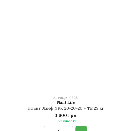
Артикул: 0328
Plant Life
Плант Лайф NPK 20-20-20 + TE 25 кг
3 600 грн
В наявності