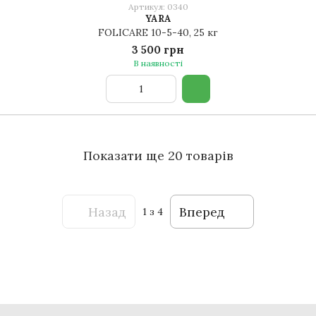
Артикул: 0340
YARA
FOLICARE 10-5-40, 25 кг
3 500 грн
В наявності
Показати ще 20 товарів
Назад
Вперед
1
з 4