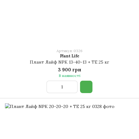
Артикул: 0326
Plant Life
Плант Лайф NPK 13-40-13 + TE 25 кг
3 900 грн
В наявності