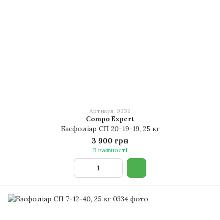
Артикул: 0332
Compo Expert
Басфоліар СП 20-19-19, 25 кг
3 900 грн
В наявності