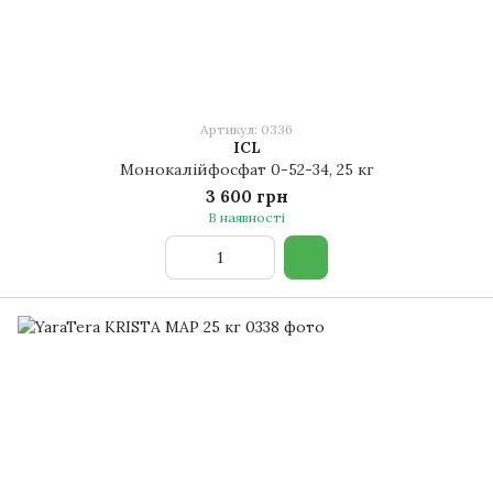
Артикул: 0336
ICL
Монокалійфосфат 0-52-34, 25 кг
3 600 грн
В наявності