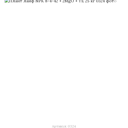
Артикул: 0324