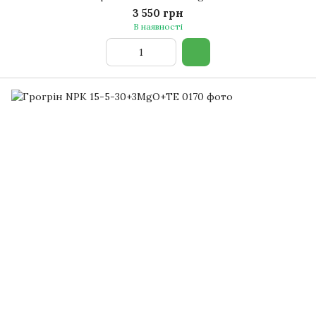
3 550 грн
В наявності