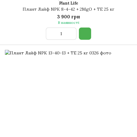
Plant Life
Плант Лайф NPK 8-4-42 + 2MgO + TE 25 кг
3 900 грн
В наявності