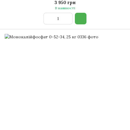
3 950 грн
В наявності