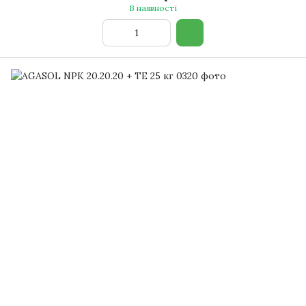
В наявності