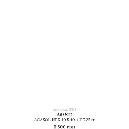
Артикул: 0318
Agafert
AGASOL NPK 10.5.40 + TE 25кг
3 500 грн