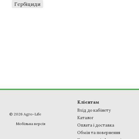
Гербіциди
Клієнтам
Вхід до кабінету
© 2026 Agro-Life
Каталог
Мобільна версія
Оплата і доставка
Обмін та повернення