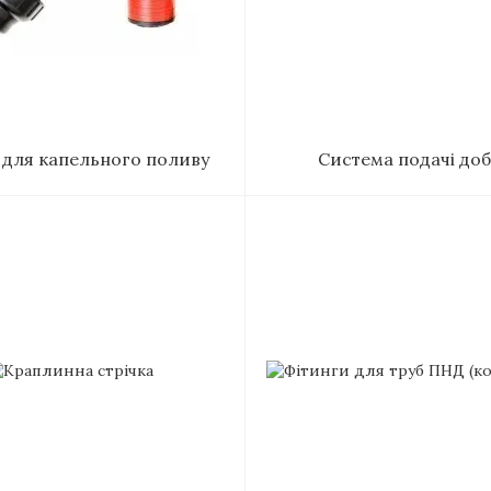
 для капельного поливу
Система подачі до