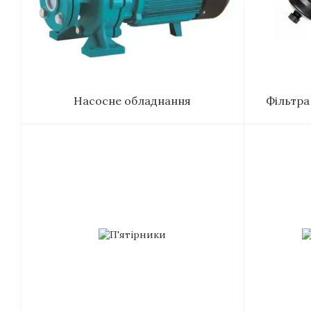
Насосне обладнання
Фільтра