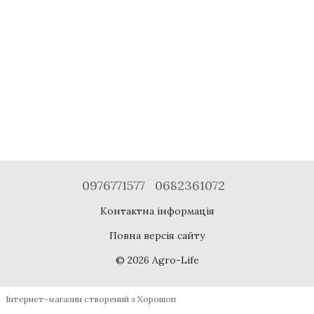
0976771577
0682361072
Контактна інформація
Повна версія сайту
© 2026 Agro-Life
Інтернет-магазин створений з Хорошоп