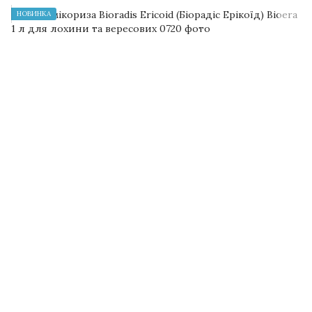
НОВИНКА