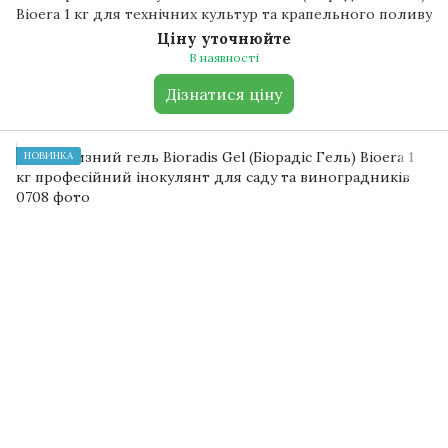
Bioera 1 кг для технічних культур та крапельного поливу
Ціну уточнюйте
В наявності
Дізнатися ціну
НОВИНКА