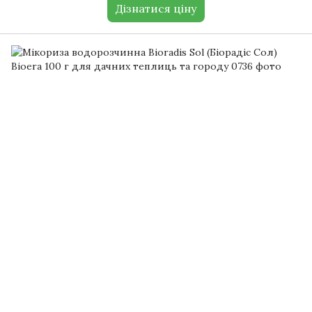
Дізнатися ціну