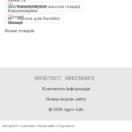
Каналізаційні насосні станції
Насоси для басейну
Немає товарів
0976771577
0682361072
Контактна інформація
Повна версія сайту
© 2026 Agro-Life
Інтернет-магазин створений з Хорошоп