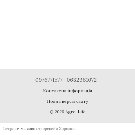
0976771577
0682361072
Контактна інформація
Повна версія сайту
© 2026 Agro-Life
Інтернет-магазин створений з Хорошоп