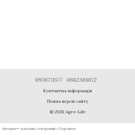
0976771577
0682361072
Контактна інформація
Повна версія сайту
© 2026 Agro-Life
Інтернет-магазин створений з Хорошоп