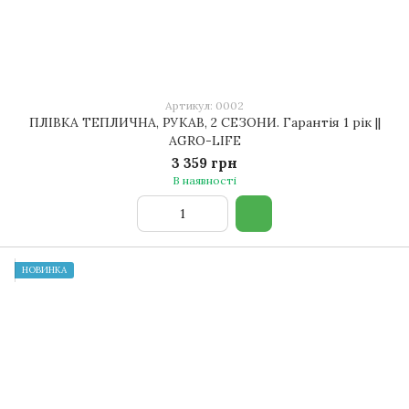
Артикул: 0002
ПЛІВКА ТЕПЛИЧНА, РУКАВ, 2 СЕЗОНИ. Гарантія 1 рік ||
AGRO-LIFE
3 359 грн
В наявності
НОВИНКА