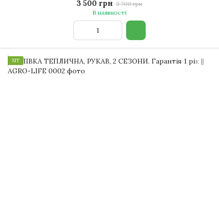
3 500 грн
3 700 грн
В наявності
ХІТ