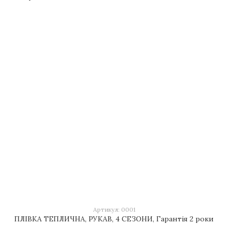
Артикул: 0001
ПЛІВКА ТЕПЛИЧНА, РУКАВ, 4 СЕЗОНИ, Гарантія 2 роки