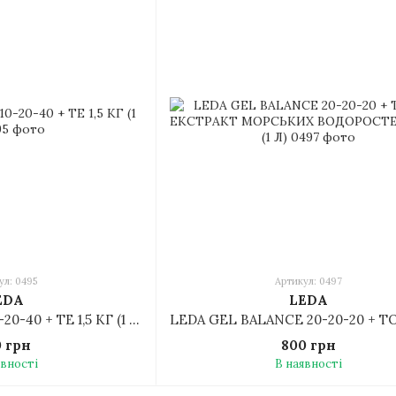
ул: 0495
Артикул: 0497
EDA
LEDA
LEDA GEL FINISH 10-20-40 + TE 1,5 КГ (1 Л)
0 грн
800 грн
явності
В наявності