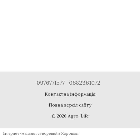
0976771577
0682361072
Контактна інформація
Повна версія сайту
© 2026 Agro-Life
Інтернет-магазин створений з Хорошоп