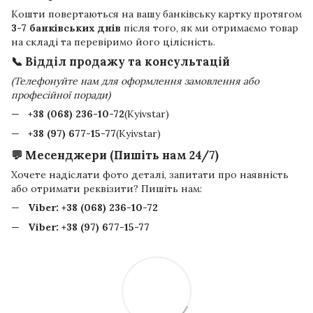
Кошти повертаються на вашу банківську картку протягом
3-7 банківських днів
після того, як ми отримаємо товар
на складі та перевіримо його цілісність.
📞 Відділ продажу та консультацій
(Телефонуйте нам для оформлення замовлення або
професійної поради)
+38 (068) 236-10-72
(Kyivstar)
+38 (97) 677-15-77
(Kyivstar)
💬 Месенджери (Пишіть нам 24/7)
Хочете надіслати фото деталі, запитати про наявність
або отримати реквізити? Пишіть нам:
Viber:
+38 (068) 236-10-72
Viber:
+38 (97) 677-15-77