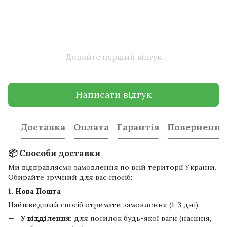
Додайте перший відгук
Написати відгук
Доставка
Оплата
Гарантія
Повернення
📦 Способи доставки
Ми відправляємо замовлення по всій території України.
Обирайте зручний для вас спосіб:
1. Нова Пошта
Найшвидший спосіб отримати замовлення (1-3 дні).
У відділення:
для посилок будь-якої ваги (насіння,