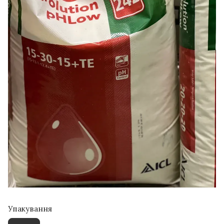
Упакування