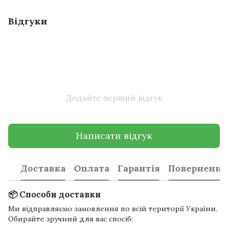
Відгуки
Додайте перший відгук
Написати відгук
Доставка
Оплата
Гарантія
Повернення
📦 Способи доставки
Ми відправляємо замовлення по всій території України.
Обирайте зручний для вас спосіб: