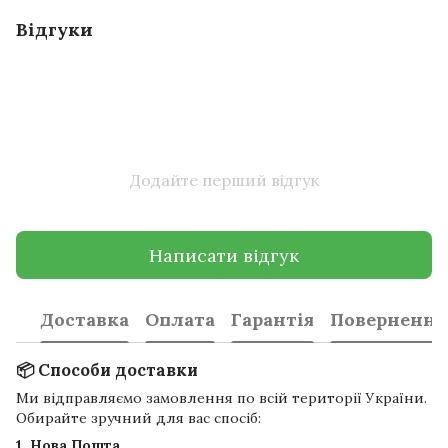
Відгуки
Додайте перший відгук
Написати відгук
Доставка
Оплата
Гарантія
Повернення
📦 Способи доставки
Ми відправляємо замовлення по всій території України.
Обирайте зручний для вас спосіб:
1. Нова Пошта