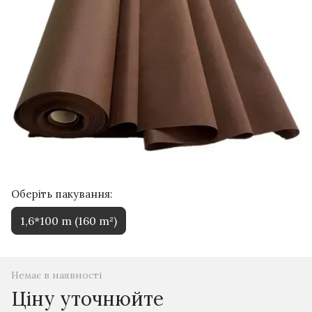
Оберіть пакування:
1,6*100 m (160 m²)
Немає в наявності
Ціну уточнюйте