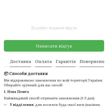
Додайте перший відгук
Написати відгук
Доставка
Оплата
Гарантія
Повернення
📦 Способи доставки
Ми відправляємо замовлення по всій території України.
Обирайте зручний для вас спосіб:
1. Нова Пошта
Найшвидший спосіб отримати замовлення (1-3 дні).
У відділення:
для посилок будь-якої ваги (насіння,