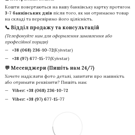
Кошти повертаються на вашу банківську картку протягом
3-7 банківських днів
після того, як ми отримаємо товар
на складі та перевіримо його цілісність.
📞 Відділ продажу та консультацій
(Телефонуйте нам для оформлення замовлення або
професійної поради)
+38 (068) 236-10-72
(Kyivstar)
+38 (97) 677-15-77
(Kyivstar)
💬 Месенджери (Пишіть нам 24/7)
Хочете надіслати фото деталі, запитати про наявність
або отримати реквізити? Пишіть нам:
Viber:
+38 (068) 236-10-72
Viber:
+38 (97) 677-15-77