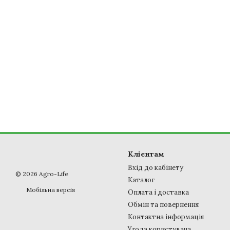
Клієнтам
Вхід до кабінету
© 2026 Agro-Life
Каталог
Мобільна версія
Оплата і доставка
Обмін та повернення
Контактна інформація
Угода користувача