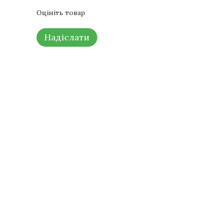
Оцініть товар
Надіслати