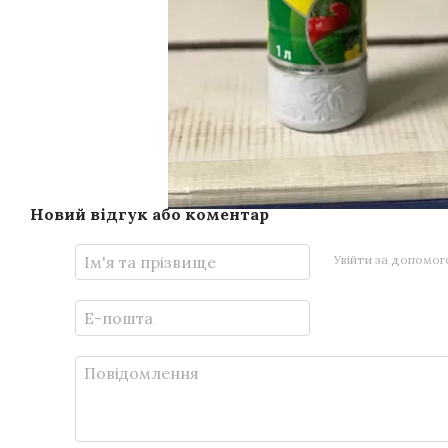
Новий відгук або коментар
Увійти за допомо