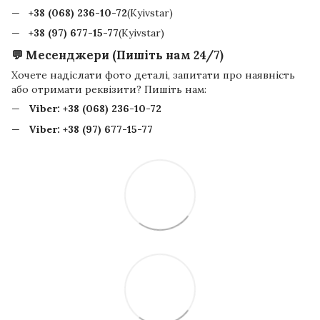
+38 (068) 236-10-72
(Kyivstar)
+38 (97) 677-15-77
(Kyivstar)
💬 Месенджери (Пишіть нам 24/7)
Хочете надіслати фото деталі, запитати про наявність
або отримати реквізити? Пишіть нам:
Viber:
+38 (068) 236-10-72
Viber:
+38 (97) 677-15-77