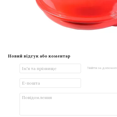
Новий відгук або коментар
Увійти за допомо