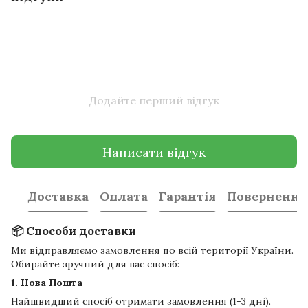
Додайте перший відгук
Написати відгук
Доставка
Оплата
Гарантія
Повернення
📦 Способи доставки
Ми відправляємо замовлення по всій території України.
Обирайте зручний для вас спосіб:
1. Нова Пошта
Найшвидший спосіб отримати замовлення (1-3 дні).