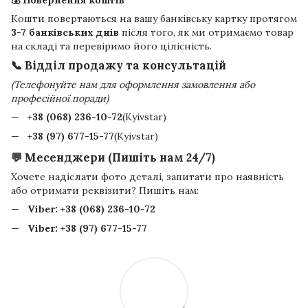
Кошти повертаються на вашу банківську картку протягом
3-7 банківських днів
після того, як ми отримаємо товар
на складі та перевіримо його цілісність.
📞 Відділ продажу та консультацій
(Телефонуйте нам для оформлення замовлення або
професійної поради)
+38 (068) 236-10-72
(Kyivstar)
+38 (97) 677-15-77
(Kyivstar)
💬 Месенджери (Пишіть нам 24/7)
Хочете надіслати фото деталі, запитати про наявність
або отримати реквізити? Пишіть нам:
Viber:
+38 (068) 236-10-72
Viber:
+38 (97) 677-15-77