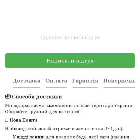
Додайте перший відгук
Написати відгук
Доставка
Оплата
Гарантія
Повернення
📦 Способи доставки
Ми відправляємо замовлення по всій території України.
Обирайте зручний для вас спосіб:
1. Нова Пошта
Найшвидший спосіб отримати замовлення (1-3 дні).
У відділення:
для посилок будь-якої ваги (насіння,