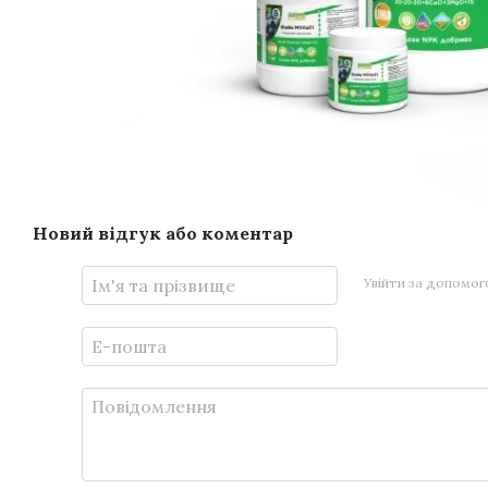
Новий відгук або коментар
Увійти за допомо