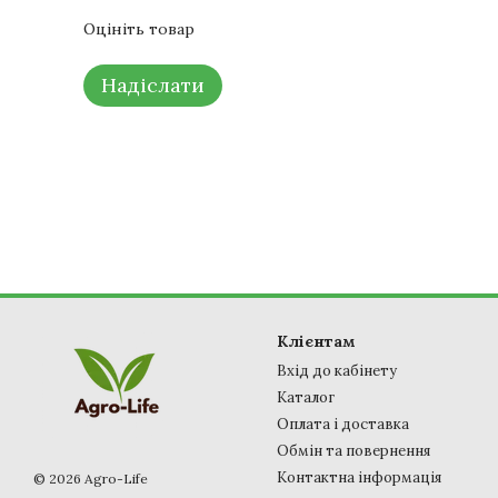
Оцініть товар
Надіслати
Клієнтам
Вхід до кабінету
Каталог
Оплата і доставка
Обмін та повернення
Контактна інформація
© 2026 Agro-Life