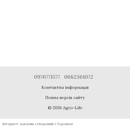
0976771577
0682361072
Контактна інформація
Повна версія сайту
© 2026 Agro-Life
Інтернет-магазин створений з Хорошоп