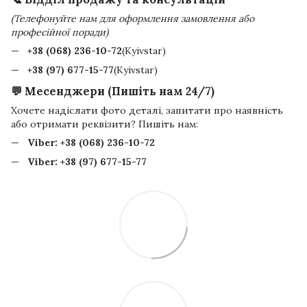
(Телефонуйте нам для оформлення замовлення або
професійної поради)
+38 (068) 236-10-72
(Kyivstar)
+38 (97) 677-15-77
(Kyivstar)
💬 Месенджери (Пишіть нам 24/7)
Хочете надіслати фото деталі, запитати про наявність
або отримати реквізити? Пишіть нам:
Viber:
+38 (068) 236-10-72
Viber:
+38 (97) 677-15-77