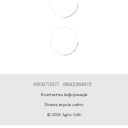
0976771577
0682361072
Контактна інформація
Повна версія сайту
© 2026 Agro-Life