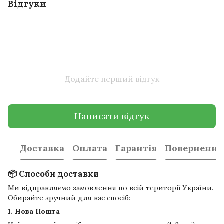
Відгуки
Додайте перший відгук
Написати відгук
Доставка
Оплата
Гарантія
Повернення
📦 Способи доставки
Ми відправляємо замовлення по всій території України.
Обирайте зручний для вас спосіб:
1. Нова Пошта