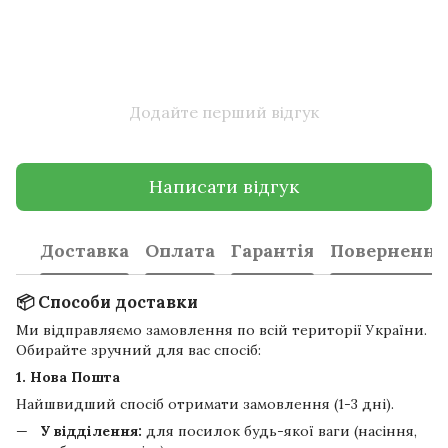
Додайте перший відгук
Написати відгук
Доставка
Оплата
Гарантія
Повернення
📦 Способи доставки
Ми відправляємо замовлення по всій території України.
Обирайте зручний для вас спосіб:
1. Нова Пошта
Найшвидший спосіб отримати замовлення (1-3 дні).
У відділення:
для посилок будь-якої ваги (насіння,