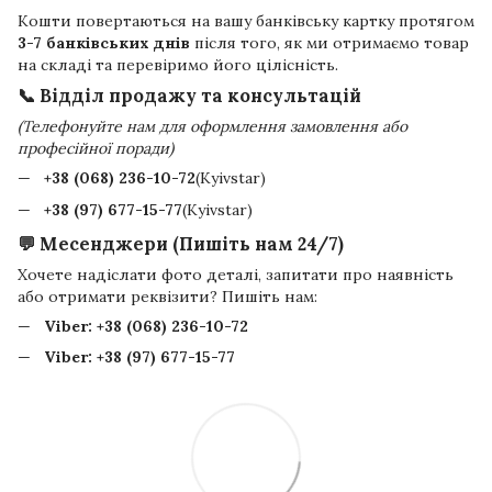
Кошти повертаються на вашу банківську картку протягом
3-7 банківських днів
після того, як ми отримаємо товар
на складі та перевіримо його цілісність.
📞 Відділ продажу та консультацій
(Телефонуйте нам для оформлення замовлення або
професійної поради)
+38 (068) 236-10-72
(Kyivstar)
+38 (97) 677-15-77
(Kyivstar)
💬 Месенджери (Пишіть нам 24/7)
Хочете надіслати фото деталі, запитати про наявність
або отримати реквізити? Пишіть нам:
Viber:
+38 (068) 236-10-72
Viber:
+38 (97) 677-15-77