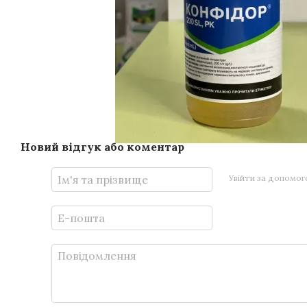
Новий відгук або коментар
Увійти за допомо