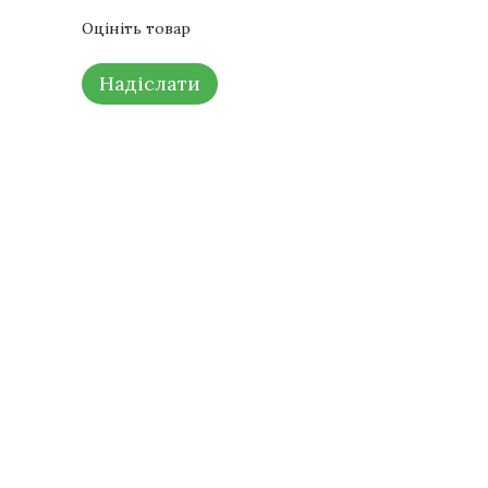
Оцініть товар
Надіслати