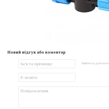
Новий відгук або коментар
Увійти за допомо