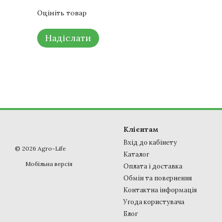
Оцініть товар
Надіслати
Клієнтам
Вхід до кабінету
© 2026 Agro-Life
Каталог
Мобільна версія
Оплата і доставка
Обмін та повернення
Контактна інформація
Угода користувача
Блог