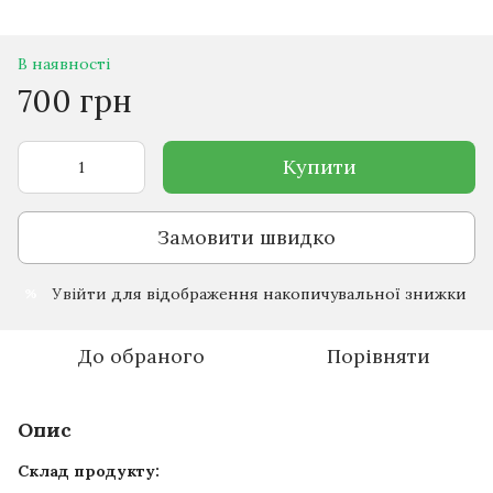
В наявності
700 грн
Купити
Замовити швидко
Увійти
для відображення накопичувальної знижки
%
До обраного
Порівняти
Опис
Склад продукту: