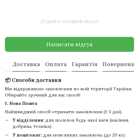
Додайте перший відгук
Написати відгук
Доставка
Оплата
Гарантія
Повернення
📦 Способи доставки
Ми відправляємо замовлення по всій території України.
Обирайте зручний для вас спосіб:
1. Нова Пошта
Найшвидший спосіб отримати замовлення (1-3 дні).
У відділення:
для посилок будь-якої ваги (насіння,
добрива, техніка).
У поштомат:
для невеликих замовлень (до 20 кг).