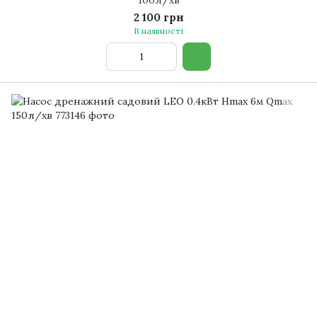
2 100 грн
В наявності