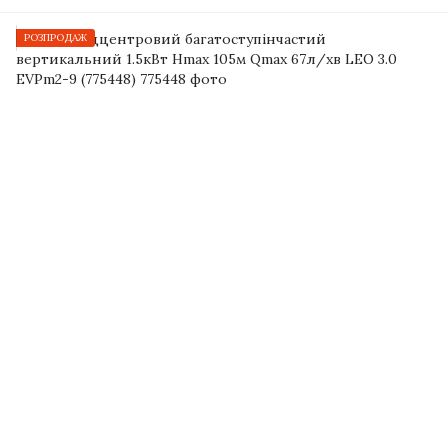
РОЗПРОДАЖ