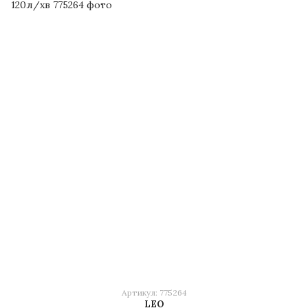
Артикул: 775264
LEO