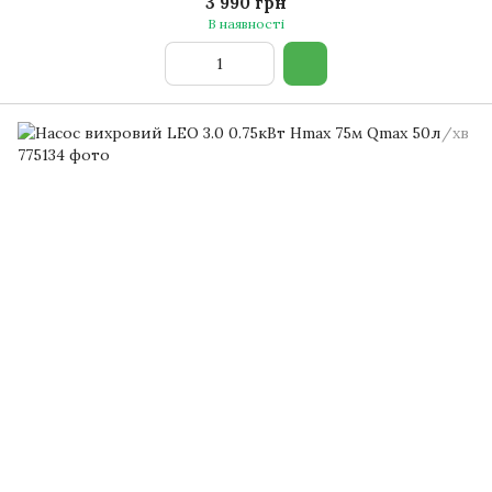
3 990 грн
В наявності