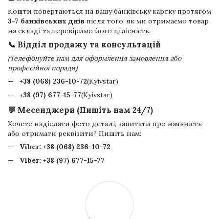
Кошти повертаються на вашу банківську картку протягом
3-7 банківських днів
після того, як ми отримаємо товар
на складі та перевіримо його цілісність.
📞 Відділ продажу та консультацій
(Телефонуйте нам для оформлення замовлення або
професійної поради)
+38 (068) 236-10-72
(Kyivstar)
+38 (97) 677-15-77
(Kyivstar)
💬 Месенджери (Пишіть нам 24/7)
Хочете надіслати фото деталі, запитати про наявність
або отримати реквізити? Пишіть нам:
Viber:
+38 (068) 236-10-72
Viber:
+38 (97) 677-15-77