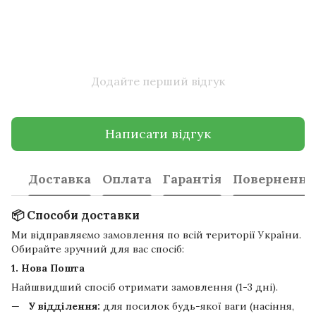
Додайте перший відгук
Написати відгук
Доставка
Оплата
Гарантія
Повернення
📦 Способи доставки
Ми відправляємо замовлення по всій території України.
Обирайте зручний для вас спосіб:
1. Нова Пошта
Найшвидший спосіб отримати замовлення (1-3 дні).
У відділення:
для посилок будь-якої ваги (насіння,