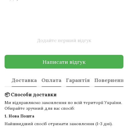
Додайте перший відгук
Написати відгук
Доставка
Оплата
Гарантія
Повернення
📦 Способи доставки
Ми відправляємо замовлення по всій території України.
Обирайте зручний для вас спосіб:
1. Нова Пошта
Найшвидший спосіб отримати замовлення (1-3 дні).