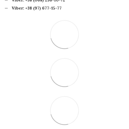
Viber:
+38 (97) 677-15-77