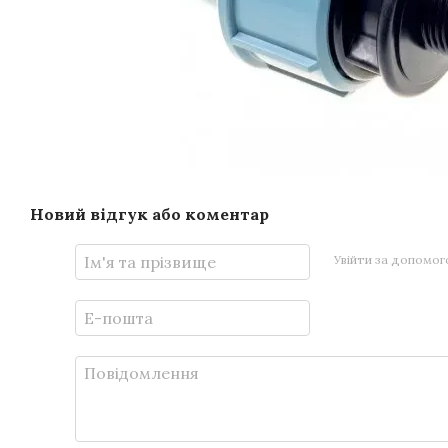
Новий відгук або коментар
Увійти за допомо