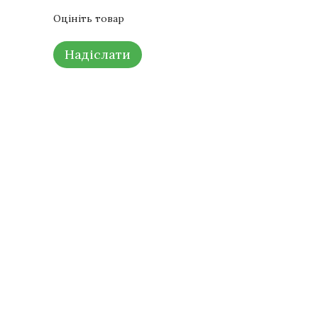
Оцініть товар
Надіслати