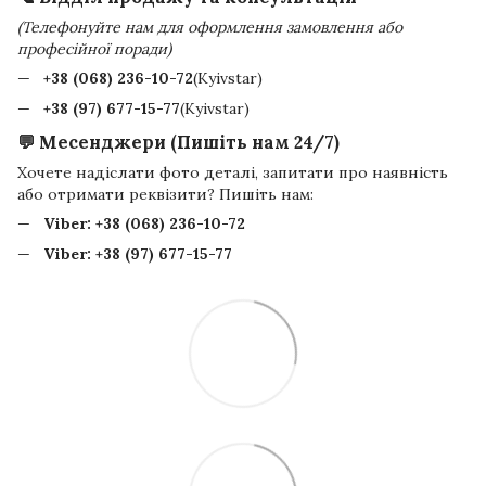
(Телефонуйте нам для оформлення замовлення або
професійної поради)
+38 (068) 236-10-72
(Kyivstar)
+38 (97) 677-15-77
(Kyivstar)
💬 Месенджери (Пишіть нам 24/7)
Хочете надіслати фото деталі, запитати про наявність
або отримати реквізити? Пишіть нам:
Viber:
+38 (068) 236-10-72
Viber:
+38 (97) 677-15-77