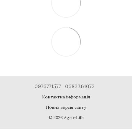
0976771577
0682361072
Контактна інформація
Повна версія сайту
© 2026 Agro-Life