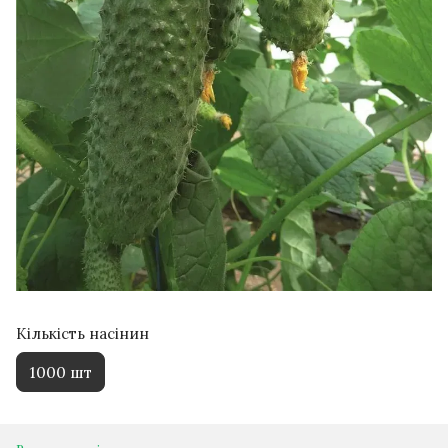
Кількість насінин
1000 шт