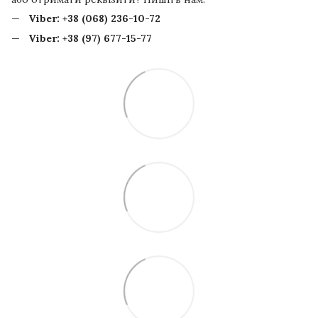
Viber:
+38 (068) 236-10-72
Viber:
+38 (97) 677-15-77