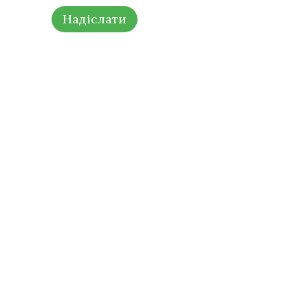
Надіслати