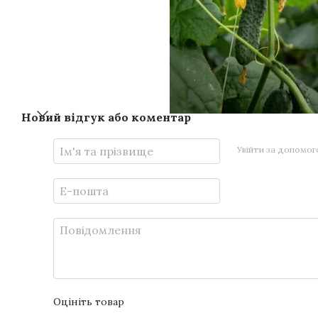
Новий відгук або коментар
Увійти за допомо
Оцініть товар