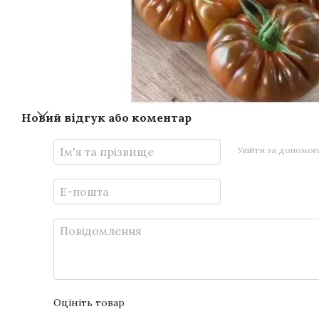
Новий відгук або коментар
Увійти за допомо
Оцініть товар