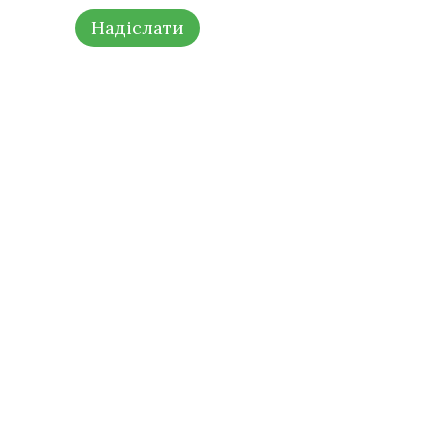
Надіслати