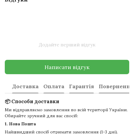
Додайте перший відгук
Написати відгук
Доставка
Оплата
Гарантія
Повернення
📦 Способи доставки
Ми відправляємо замовлення по всій території України.
Обирайте зручний для вас спосіб:
1. Нова Пошта
Найшвидший спосіб отримати замовлення (1-3 дні).